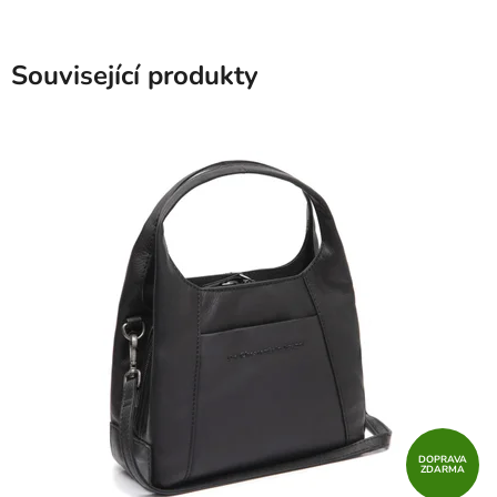
Související produkty
DOPRAVA
ZDARMA