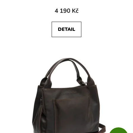
4 190 Kč
DETAIL