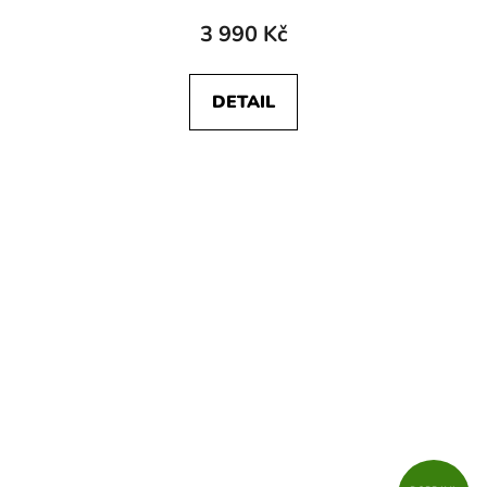
3 990 Kč
DETAIL