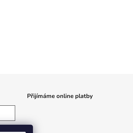
Přijímáme online platby