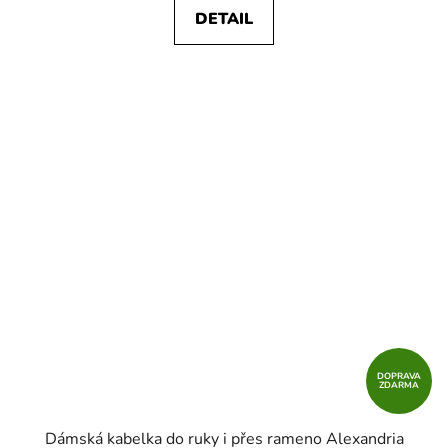
DETAIL
DOPRAVA
ZDARMA
Dámská kabelka do ruky i přes rameno Alexandria