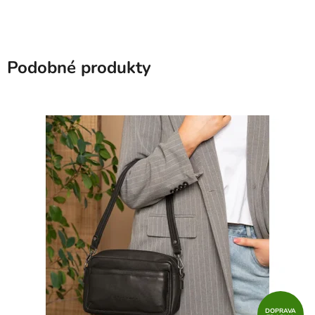
Podobné produkty
DOPRAVA