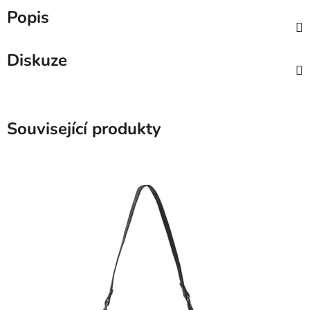
Popis
Diskuze
Související produkty