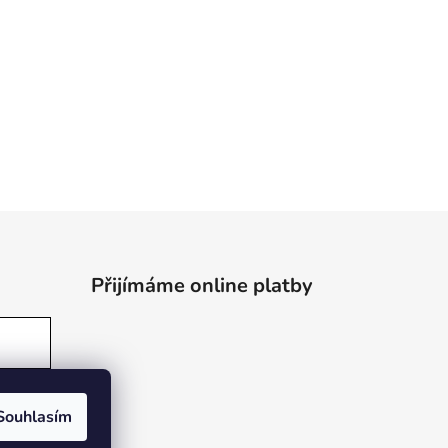
Přijímáme online platby
Souhlasím