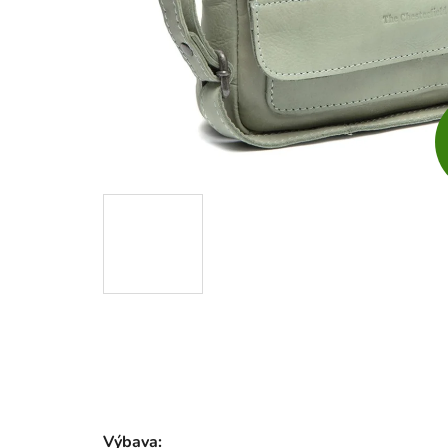
Výbava: