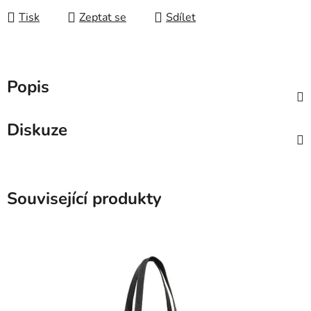
Tisk
Zeptat se
Sdílet
Popis
Diskuze
Související produkty