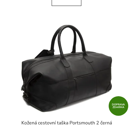
DOPRAVA
ZDARMA
Kožená cestovní taška Portsmouth 2 černá