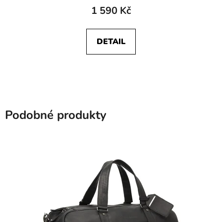
1 590 Kč
DETAIL
Podobné produkty