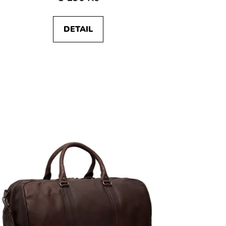
DETAIL