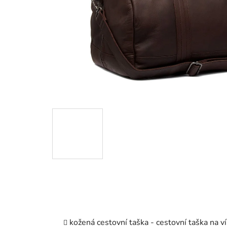
kožená cestovní taška - cestovní taška na v