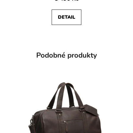
DETAIL
Podobné produkty