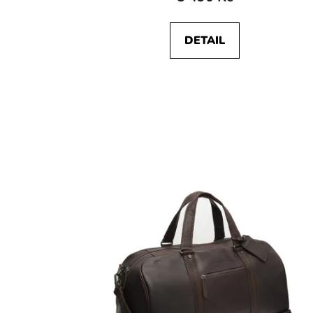
DETAIL