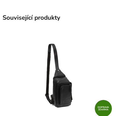
Související produkty
DOPRAVA
ZDARMA