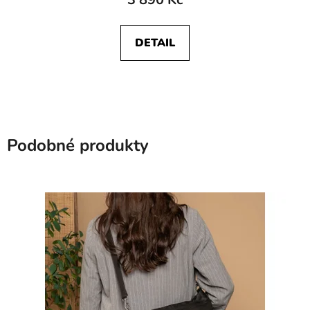
DETAIL
Podobné produkty