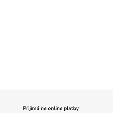
Přijímáme online platby