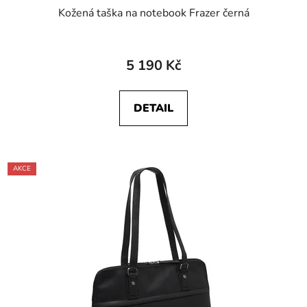
Kožená taška na notebook Frazer černá
5 190 Kč
DETAIL
AKCE