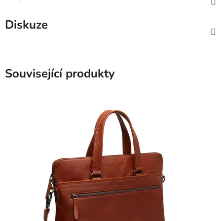
Diskuze
Související produkty