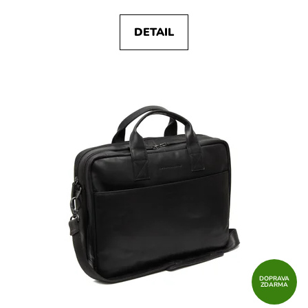
DETAIL
DOPRAVA
ZDARMA