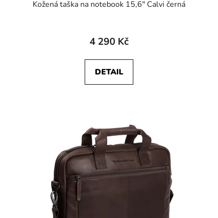
Kožená taška na notebook 15,6" Calvi černá
4 290 Kč
DETAIL