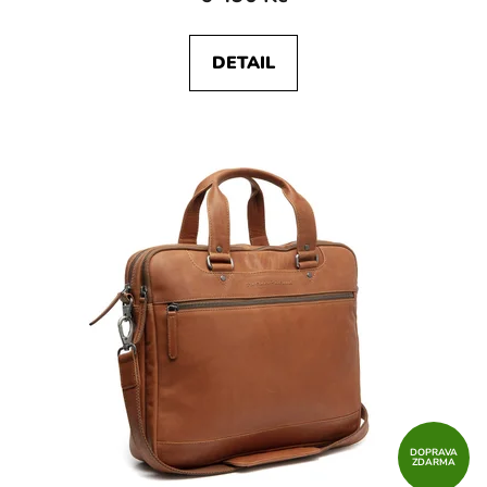
DETAIL
DOPRAVA
ZDARMA