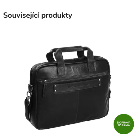
Související produkty
DOPRAVA
ZDARMA