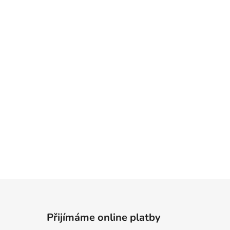
Přijímáme online platby