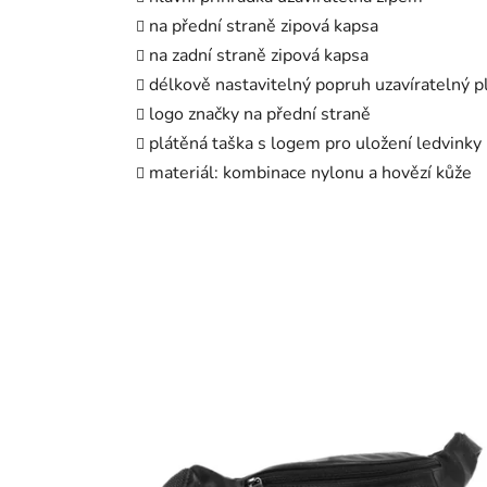
na přední straně zipová kapsa
na zadní straně zipová kapsa
délkově nastavitelný popruh uzavíratelný 
logo značky na přední straně
plátěná taška s logem pro uložení ledvinky
materiál: kombinace nylonu a hovězí kůže