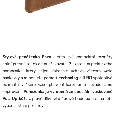
Stylová peněženka Enzo
i přes své kompaktní rozměry
splní přesně to, co od ní očekáváte. Získáte s ní praktického
pomocníka, který nejen dokonale uchová všechny vaše
bankovky a mince, ale pomocí
technologie RFID
spolehlivě
ochrání i veškeré vaše platební karty proti nežádoucímu
kopírování.
Peněženka je vyrobená ze speciální voskované
Pull-Up kůže
a právě díky této úpravě bude po dlouhá léta
vypadat stále jako nová.