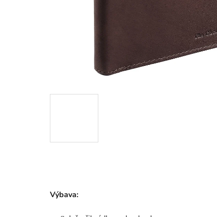
Výbava: