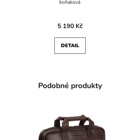
koňaková
5 190 Kč
DETAIL
Podobné produkty