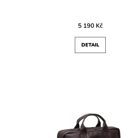
5 190 Kč
DETAIL