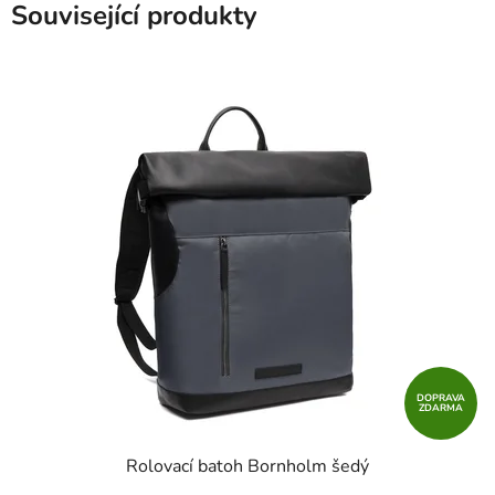
Související produkty
DOPRAVA
ZDARMA
Rolovací batoh Bornholm šedý