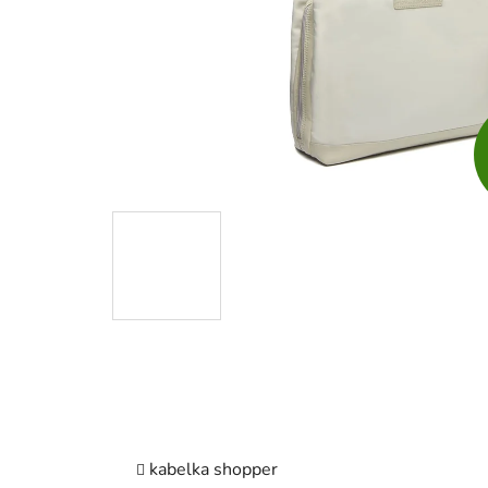
kabelka shopper