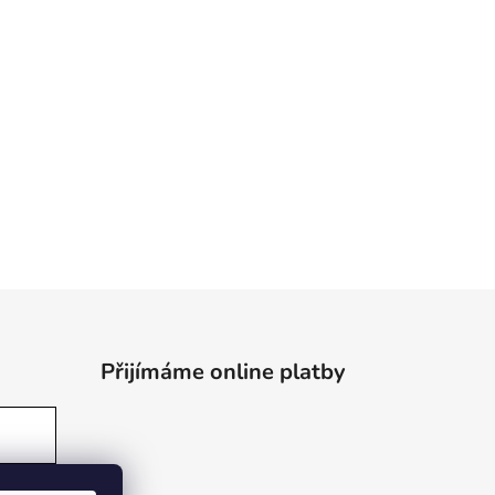
Přijímáme online platby