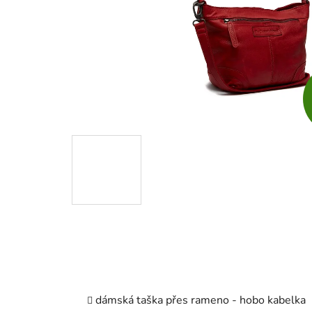
dámská taška přes rameno - hobo kabelka