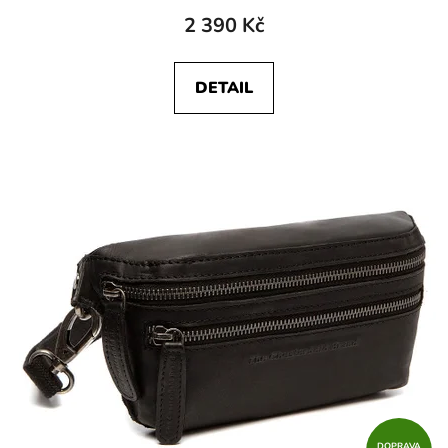
2 390 Kč
DETAIL
DOPRAVA