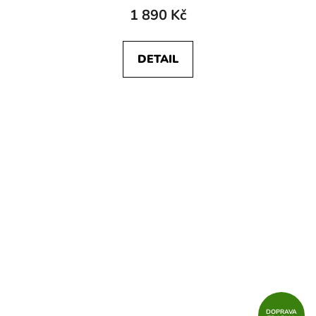
1 890 Kč
DETAIL
DOPRAVA