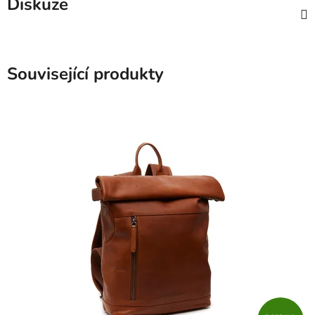
Diskuze
Související produkty