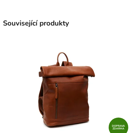
Související produkty
DOPRAVA
ZDARMA