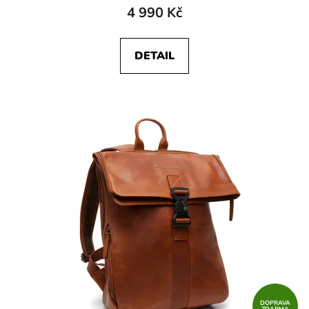
4 990 Kč
DETAIL
DOPRAVA